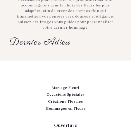
accompagnons dans le choix des fleurs les plus
adaptées, afin de créer des composition qui
transmettent vos pensées avec douceur et élégance.
Laissez ces images vous guider pour personnaliser
votre dernier hommage.
Dernier Adieu
Mariage Fleuri
Occasions Spéciales
Créations Florales
Hommages en Fleurs
Ouverture